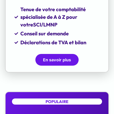
Tenue de votre comptabilité
spécialisée de A à Z pour
votreSCI/LMNP
Conseil sur demande
Déclarations de TVA et bilan
En savoir plus
POPULAIRE