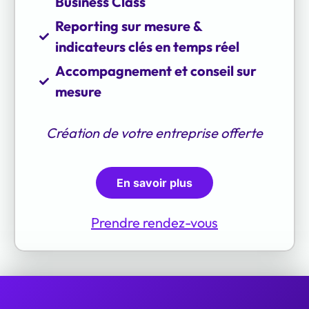
Business Class
Reporting sur mesure &
indicateurs clés en temps réel
Accompagnement et conseil sur
mesure
Création de votre entreprise offerte
En savoir plus
Prendre rendez-vous