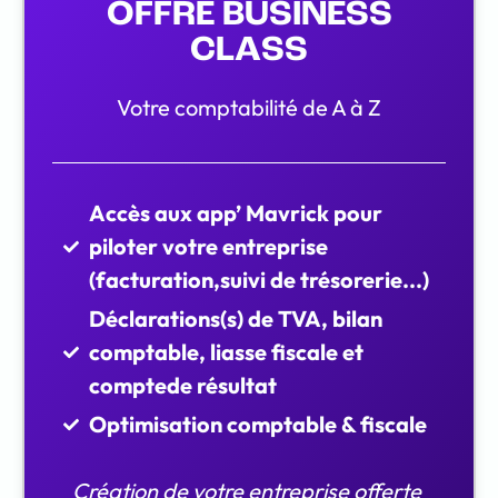
OFFRE BUSINESS
CLASS
Votre comptabilité de A à Z
Accès aux app’ Mavrick pour
piloter votre entreprise
(facturation,suivi de trésorerie...)
Déclarations(s) de TVA, bilan
comptable, liasse fiscale et
comptede résultat
Optimisation comptable & fiscale
Création de votre entreprise offerte