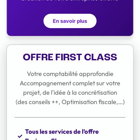
En savoir plus
OFFRE FIRST CLASS
Votre comptabilité approfondie
Accompagnement complet sur votre
projet, de l’idée à la concrétisation
(des conseils ++, Optimisation fiscale,…)
Tous les services de l’offre