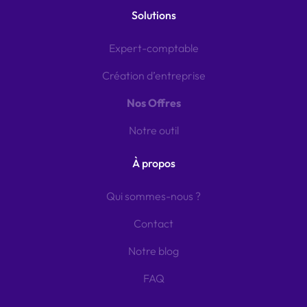
Solutions
Expert-comptable
Création d’entreprise
Nos Offres
Notre outil
À propos
Qui sommes-nous ?
Contact
Notre blog
FAQ