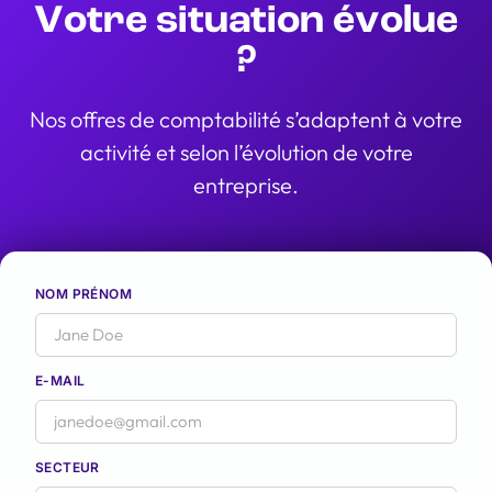
Votre situation évolue
?
Nos offres de comptabilité s’adaptent à votre
activité et selon l’évolution de votre
entreprise.
NOM PRÉNOM
E-MAIL
SECTEUR