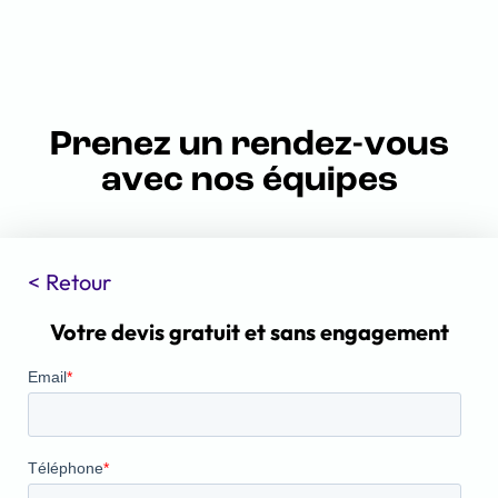
Prenez un rendez-vous
avec nos équipes
Retour
Votre devis gratuit et sans engagement