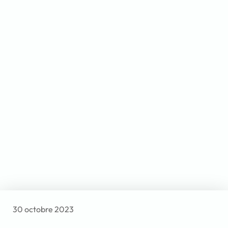
30 octobre 2023