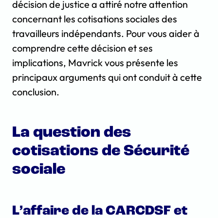
décision de justice a attiré notre attention
concernant les cotisations sociales des
travailleurs indépendants. Pour vous aider à
comprendre cette décision et ses
implications, Mavrick vous présente les
principaux arguments qui ont conduit à cette
conclusion.
La question des
cotisations de Sécurité
sociale
L’affaire de la CARCDSF et