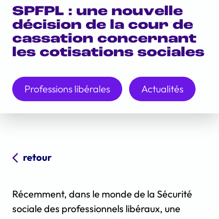
SPFPL : une nouvelle
décision de la cour de
cassation concernant
les cotisations sociales
Professions libérales
Actualités
retour
Récemment, dans le monde de la Sécurité
sociale des professionnels libéraux, une