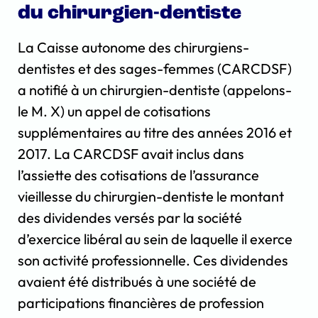
du chirurgien-dentiste
La Caisse autonome des chirurgiens-
dentistes et des sages-femmes (CARCDSF)
a notifié à un chirurgien-dentiste (appelons-
le M. X) un appel de cotisations
supplémentaires au titre des années 2016 et
2017. La CARCDSF avait inclus dans
l’assiette des cotisations de l’assurance
vieillesse du chirurgien-dentiste le montant
des dividendes versés par la société
d’exercice libéral au sein de laquelle il exerce
son activité professionnelle. Ces dividendes
avaient été distribués à une société de
participations financières de profession