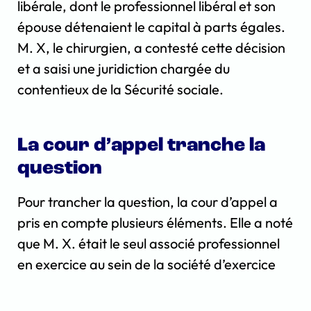
libérale, dont le professionnel libéral et son
épouse détenaient le capital à parts égales.
M. X, le chirurgien, a contesté cette décision
et a saisi une juridiction chargée du
contentieux de la Sécurité sociale.
La cour d’appel tranche la
question
Pour trancher la question, la cour d’appel a
pris en compte plusieurs éléments. Elle a noté
que M. X. était le seul associé professionnel
en exercice au sein de la société d’exercice
libéral (SELARL), et il était également le seul
à générer des revenus permettant de