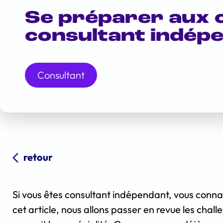
Se préparer aux c
consultant indép
Consultant
retour
Si vous êtes consultant indépendant, vous connai
cet article, nous allons passer en revue les chal