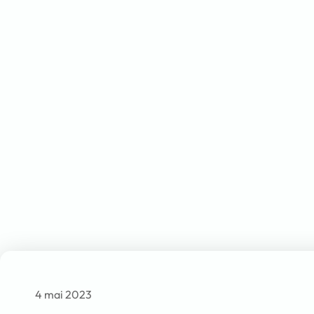
4 mai 2023