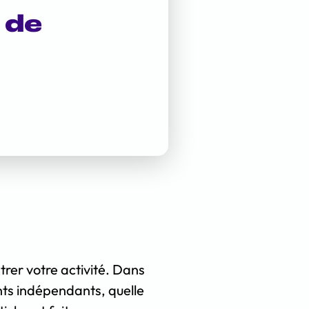
 de
trer votre activité. Dans
ants indépendants, quelle