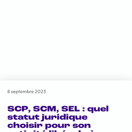
8 septembre 2023
SCP, SCM, SEL : quel
statut juridique
choisir pour son