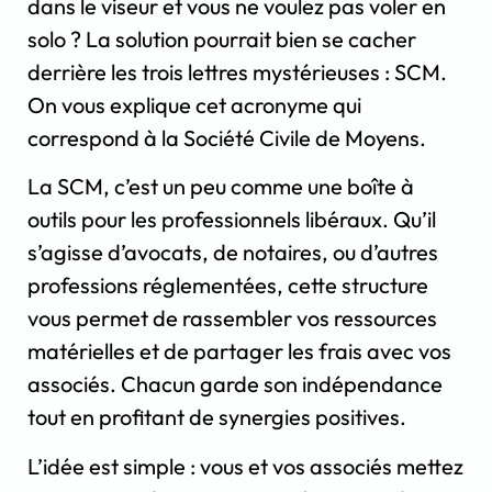
dans le viseur et vous ne voulez pas voler en
solo ? La solution pourrait bien se cacher
derrière les trois lettres mystérieuses : SCM.
On vous explique cet acronyme qui
correspond à la Société Civile de Moyens.
La SCM, c’est un peu comme une boîte à
outils pour les professionnels libéraux. Qu’il
s’agisse d’avocats, de notaires, ou d’autres
professions réglementées, cette structure
vous permet de rassembler vos ressources
matérielles et de partager les frais avec vos
associés. Chacun garde son indépendance
tout en profitant de synergies positives.
L’idée est simple : vous et vos associés mettez