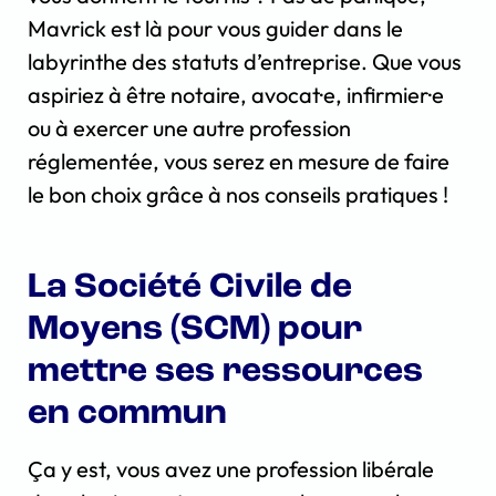
Mavrick est là pour vous guider dans le
labyrinthe des statuts d’entreprise. Que vous
aspiriez à être notaire, avocat·e, infirmier·e
ou à exercer une autre profession
réglementée, vous serez en mesure de faire
le bon choix grâce à nos conseils pratiques !
La Société Civile de
Moyens (SCM) pour
mettre ses ressources
en commun
Ça y est, vous avez une profession libérale