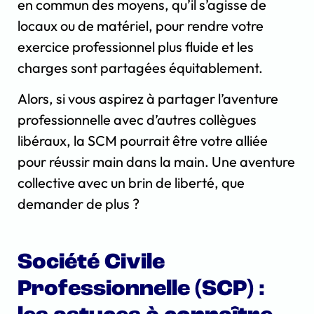
en commun des moyens, qu’il s’agisse de
locaux ou de matériel, pour rendre votre
exercice professionnel plus fluide et les
charges sont partagées équitablement.
Alors, si vous aspirez à partager l’aventure
professionnelle avec d’autres collègues
libéraux, la SCM pourrait être votre alliée
pour réussir main dans la main. Une aventure
collective avec un brin de liberté, que
demander de plus ?
Société Civile
Professionnelle (SCP) :