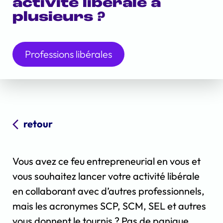
activité libérale à
plusieurs ?
Professions libérales
retour
Vous avez ce feu entrepreneurial en vous et
vous souhaitez lancer votre activité libérale
en collaborant avec d’autres professionnels,
mais les acronymes SCP, SCM, SEL et autres
vous donnent le tournis ? Pas de panique,