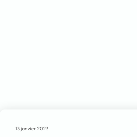
13 janvier 2023