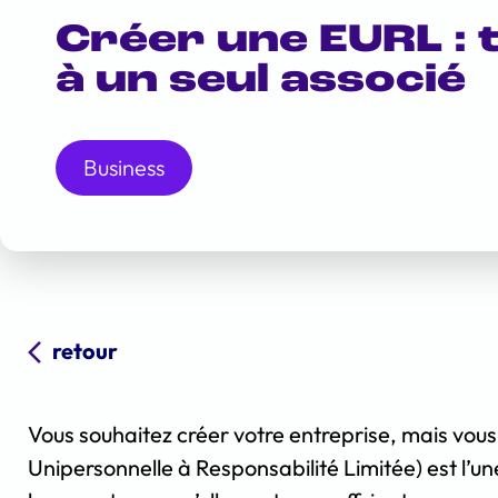
Créer une EURL : 
à un seul associé
Business
retour
Vous souhaitez créer votre entreprise, mais vous
Unipersonnelle à Responsabilité Limitée) est l’une